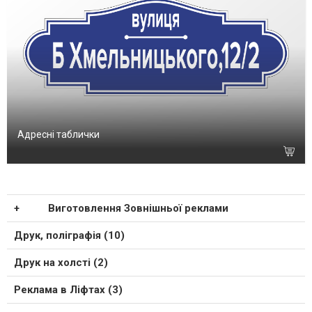
Адресні таблички
Виготовлення Зовнішньої реклами
Друк, поліграфія (10)
Друк на холсті (2)
Реклама в Ліфтах (3)