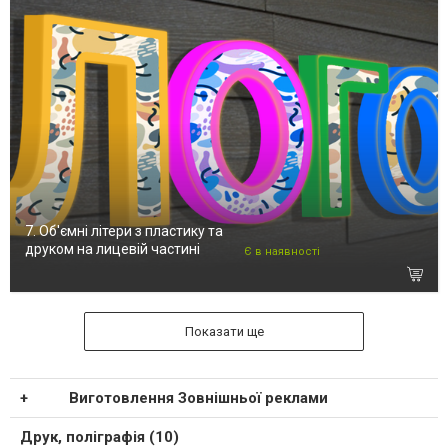
7. Об'ємні літери з пластику та
друком на лицевій частині
Є в наявності
Показати ще
Виготовлення Зовнішньої реклами
Друк, поліграфія (10)